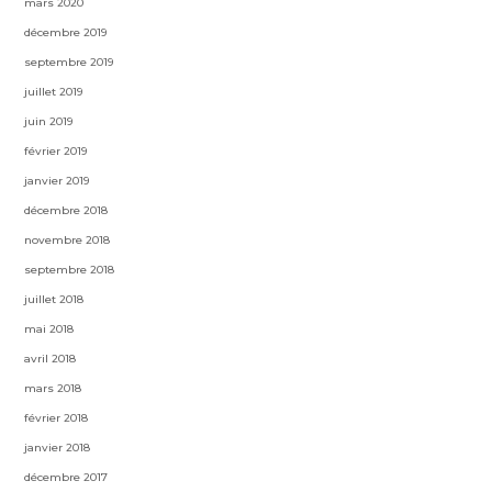
mars 2020
décembre 2019
septembre 2019
juillet 2019
juin 2019
février 2019
janvier 2019
décembre 2018
novembre 2018
septembre 2018
juillet 2018
mai 2018
avril 2018
mars 2018
février 2018
janvier 2018
décembre 2017