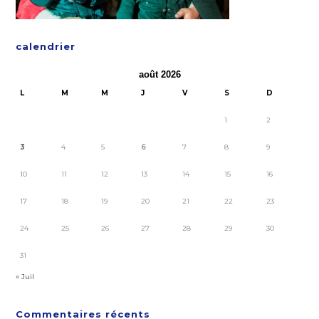
calendrier
août 2026
L
M
M
J
V
S
D
1
2
3
4
5
6
7
8
9
10
11
12
13
14
15
16
17
18
19
20
21
22
23
24
25
26
27
28
29
30
31
« Juil
Commentaires récents