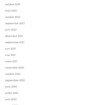
octobre 2023
août 2023
octobre 2022
septembre 2022
avril 2022
décembre 2021
septembre 2021
juin 2021
mai 2021
mars 2021
novembre 2020
octobre 2020
septembre 2020
août 2020
juillet 2020
avril 2020