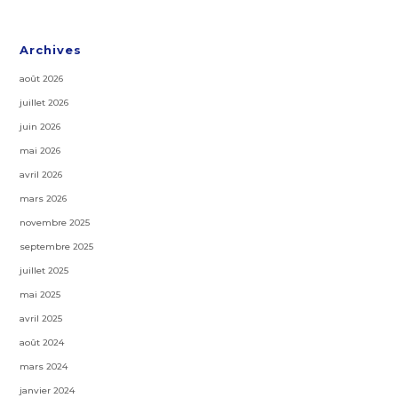
Archives
août 2026
juillet 2026
juin 2026
mai 2026
avril 2026
mars 2026
novembre 2025
septembre 2025
juillet 2025
mai 2025
avril 2025
août 2024
mars 2024
janvier 2024