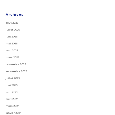
Archives
août 2026
juillet 2026
juin 2026
mai 2026
avril 2026
mars 2026
novembre 2025
septembre 2025
juillet 2025
mai 2025
avril 2025
août 2024
mars 2024
janvier 2024