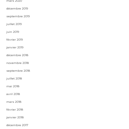
mars 2020
décembre 2019
septembre 2019
juillet 2019
juin 2019
février 2019
janvier 2019
décembre 2018
novembre 2018
septembre 2018
juillet 2018
mai 2018
avril 2018
mars 2018
février 2018
janvier 2018
décembre 2017