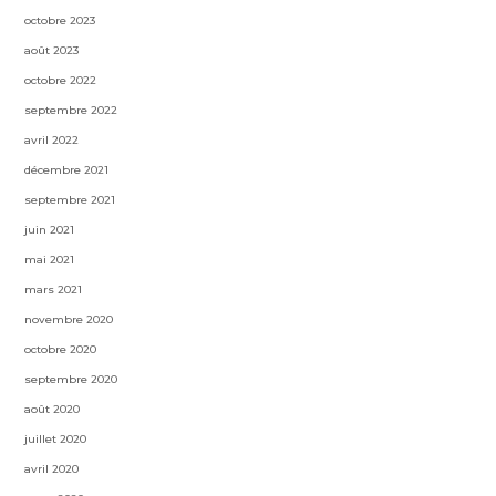
octobre 2023
août 2023
octobre 2022
septembre 2022
avril 2022
décembre 2021
septembre 2021
juin 2021
mai 2021
mars 2021
novembre 2020
octobre 2020
septembre 2020
août 2020
juillet 2020
avril 2020