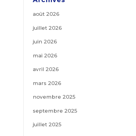
août 2026
juillet 2026
juin 2026
mai 2026
avril 2026
mars 2026
novembre 2025
septembre 2025
juillet 2025