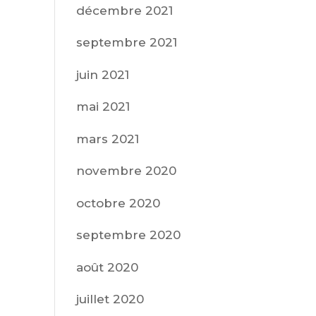
décembre 2021
septembre 2021
juin 2021
mai 2021
mars 2021
novembre 2020
octobre 2020
septembre 2020
août 2020
juillet 2020