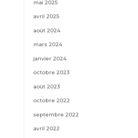
mai 2025
avril 2025
août 2024
mars 2024
janvier 2024
octobre 2023
août 2023
octobre 2022
septembre 2022
avril 2022