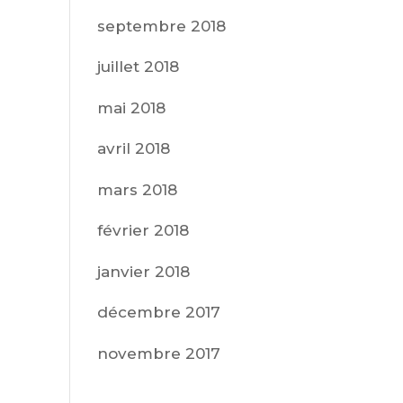
septembre 2018
juillet 2018
mai 2018
avril 2018
mars 2018
février 2018
janvier 2018
décembre 2017
novembre 2017