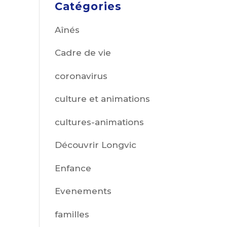
Catégories
Aînés
Cadre de vie
coronavirus
culture et animations
cultures-animations
Découvrir Longvic
Enfance
Evenements
familles