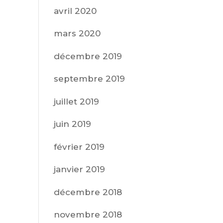
avril 2020
mars 2020
décembre 2019
septembre 2019
juillet 2019
juin 2019
février 2019
janvier 2019
décembre 2018
novembre 2018