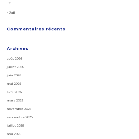
31
« Juil
Commentaires récents
Archives
août 2026
juillet 2026
juin 2026
mai 2026
avril 2026
mars 2026
novembre 2025
septembre 2025
juillet 2025
mai 2025