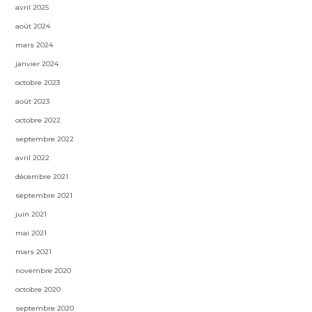
avril 2025
août 2024
mars 2024
janvier 2024
octobre 2023
août 2023
octobre 2022
septembre 2022
avril 2022
décembre 2021
septembre 2021
juin 2021
mai 2021
mars 2021
novembre 2020
octobre 2020
septembre 2020