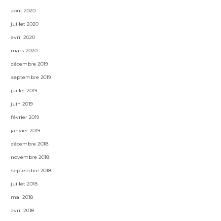
août 2020
juillet 2020
avril 2020
mars 2020
décembre 2019
septembre 2019
juillet 2019
juin 2019
février 2019
janvier 2019
décembre 2018
novembre 2018
septembre 2018
juillet 2018
mai 2018
avril 2018