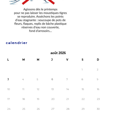
calendrier
août 2026
L
M
M
J
V
S
D
1
2
3
4
5
6
7
8
9
10
11
12
13
14
15
16
17
18
19
20
21
22
23
24
25
26
27
28
29
30