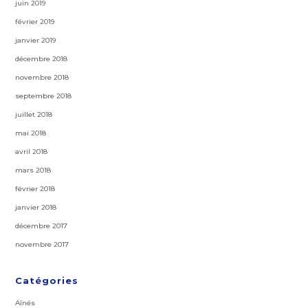
juin 2019
février 2019
janvier 2019
décembre 2018
novembre 2018
septembre 2018
juillet 2018
mai 2018
avril 2018
mars 2018
février 2018
janvier 2018
décembre 2017
novembre 2017
Catégories
Aînés