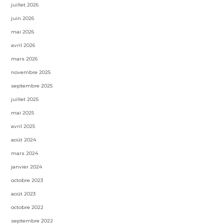
juillet 2026
juin 2026
mai 2026
avril 2026
mars 2026
novembre 2025
septembre 2025
juillet 2025
mai 2025
avril 2025
août 2024
mars 2024
janvier 2024
octobre 2023
août 2023
octobre 2022
septembre 2022