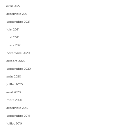
avril 2022
décembre 2021
septembre 2021
juin 2021
mai 2021
mars 2021
novembre 2020
octobre 2020
septembre 2020
août 2020
juillet 2020
avril 2020
mars 2020
décembre 2019
septembre 2019
juillet 2019