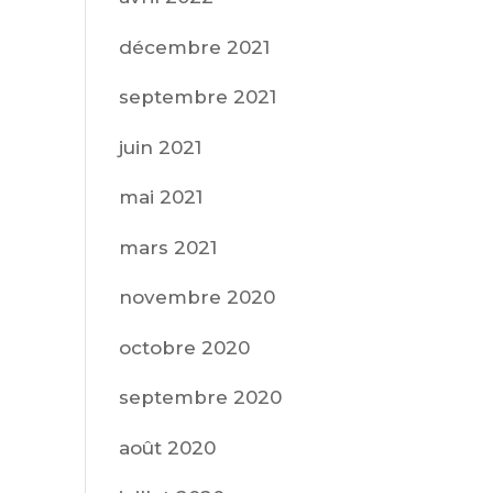
décembre 2021
septembre 2021
juin 2021
mai 2021
mars 2021
novembre 2020
octobre 2020
septembre 2020
août 2020