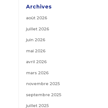
Archives
août 2026
juillet 2026
juin 2026
mai 2026
avril 2026
mars 2026
novembre 2025
septembre 2025
juillet 2025