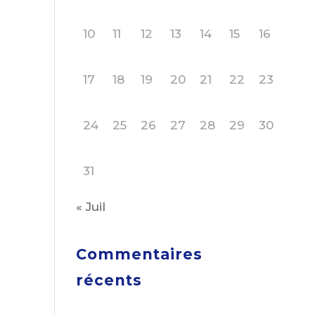
10
11
12
13
14
15
16
17
18
19
20
21
22
23
24
25
26
27
28
29
30
31
« Juil
Commentaires
récents