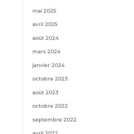
mai 2025
avril 2025
août 2024
mars 2024
janvier 2024
octobre 2023
août 2023
octobre 2022
septembre 2022
avril 2022