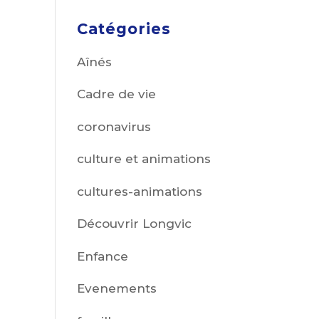
Catégories
Aînés
Cadre de vie
coronavirus
culture et animations
cultures-animations
Découvrir Longvic
Enfance
Evenements