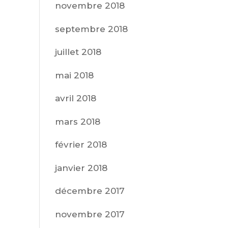
novembre 2018
septembre 2018
juillet 2018
mai 2018
avril 2018
mars 2018
février 2018
janvier 2018
décembre 2017
novembre 2017