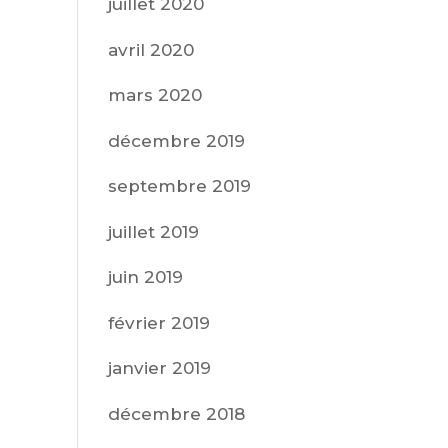
juillet 2020
avril 2020
mars 2020
décembre 2019
septembre 2019
juillet 2019
juin 2019
février 2019
janvier 2019
décembre 2018