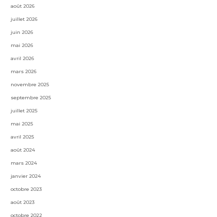
août 2026
juillet 2026
juin 2026
mai 2026
avril 2026
mars 2026
novembre 2025
septembre 2025
juillet 2025
mai 2025
avril 2025
août 2024
mars 2024
janvier 2024
octobre 2023
août 2023
octobre 2022