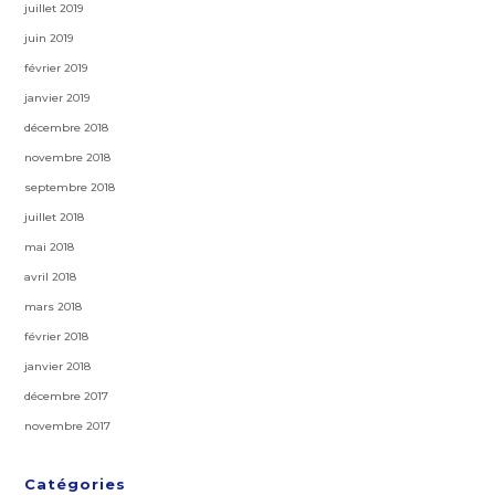
juillet 2019
juin 2019
février 2019
janvier 2019
décembre 2018
novembre 2018
septembre 2018
juillet 2018
mai 2018
avril 2018
mars 2018
février 2018
janvier 2018
décembre 2017
novembre 2017
Catégories