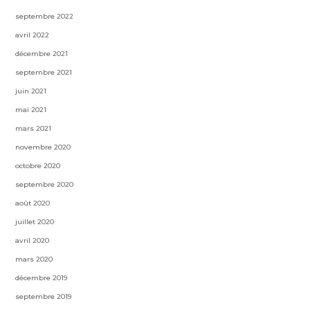
septembre 2022
avril 2022
décembre 2021
septembre 2021
juin 2021
mai 2021
mars 2021
novembre 2020
octobre 2020
septembre 2020
août 2020
juillet 2020
avril 2020
mars 2020
décembre 2019
septembre 2019