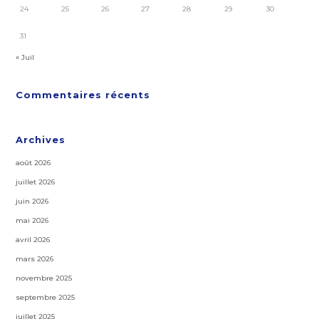
24
25
26
27
28
29
30
31
« Juil
Commentaires récents
Archives
août 2026
juillet 2026
juin 2026
mai 2026
avril 2026
mars 2026
novembre 2025
septembre 2025
juillet 2025