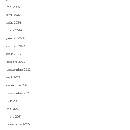
mai 2025
avril 2025
août 2024
mars 2024
janvier 2024
octobre 2023
août 2023
octobre 2022
septembre 2022
avril 2022
décembre 2021
septembre 2021
juin 2021
mai 2021
mars 2021
novembre 2020