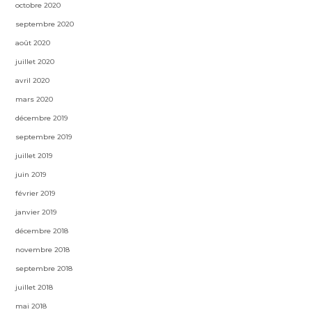
octobre 2020
septembre 2020
août 2020
juillet 2020
avril 2020
mars 2020
décembre 2019
septembre 2019
juillet 2019
juin 2019
février 2019
janvier 2019
décembre 2018
novembre 2018
septembre 2018
juillet 2018
mai 2018