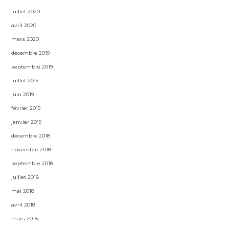
juillet 2020
avril 2020
mars 2020
décembre 2019
septembre 2019
juillet 2019
juin 2019
février 2019
janvier 2019
décembre 2018
novembre 2018
septembre 2018
juillet 2018
mai 2018
avril 2018
mars 2018