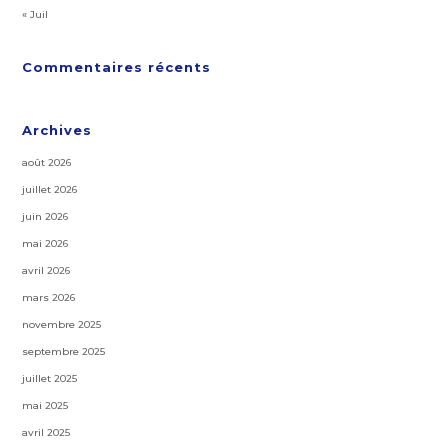
« Juil
Commentaires récents
Archives
août 2026
juillet 2026
juin 2026
mai 2026
avril 2026
mars 2026
novembre 2025
septembre 2025
juillet 2025
mai 2025
avril 2025