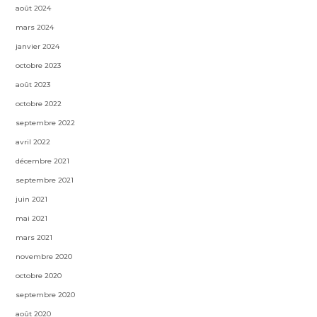
août 2024
mars 2024
janvier 2024
octobre 2023
août 2023
octobre 2022
septembre 2022
avril 2022
décembre 2021
septembre 2021
juin 2021
mai 2021
mars 2021
novembre 2020
octobre 2020
septembre 2020
août 2020