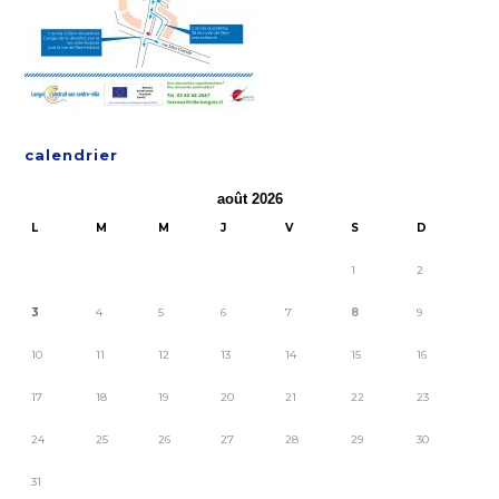
calendrier
août 2026
L
M
M
J
V
S
D
1
2
3
4
5
6
7
8
9
10
11
12
13
14
15
16
17
18
19
20
21
22
23
24
25
26
27
28
29
30
31