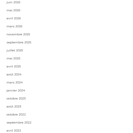
juin 2026
mai 2026
avril 2026
mars 2026
novembre 2025
septembre 2025
juillet 2025
mai 2025
avril 2025
août 2024
mars 2024
janvier 2024
octobre 2023
août 2023
octobre 2022
septembre 2022
avril 2022