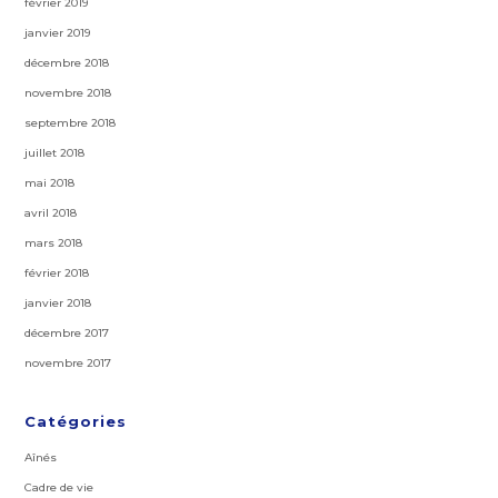
février 2019
janvier 2019
décembre 2018
novembre 2018
septembre 2018
juillet 2018
mai 2018
avril 2018
mars 2018
février 2018
janvier 2018
décembre 2017
novembre 2017
Catégories
Aînés
Cadre de vie