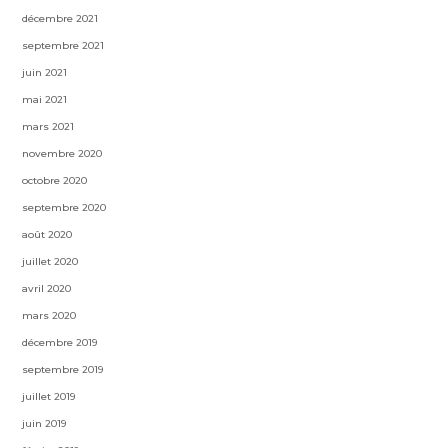
décembre 2021
septembre 2021
juin 2021
mai 2021
mars 2021
novembre 2020
octobre 2020
septembre 2020
août 2020
juillet 2020
avril 2020
mars 2020
décembre 2019
septembre 2019
juillet 2019
juin 2019