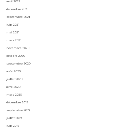
avril 2022
décembre 2021
septembre 2021
juin 2021
mai 2021
mars 2021
novembre 2020
octobre 2020
septembre 2020
août 2020
juillet 2020
avril 2020
mars 2020
décembre 2019
septembre 2019
juillet 2019
juin 2019