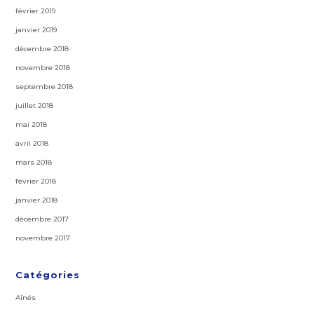
février 2019
janvier 2019
décembre 2018
novembre 2018
septembre 2018
juillet 2018
mai 2018
avril 2018
mars 2018
février 2018
janvier 2018
décembre 2017
novembre 2017
Catégories
Aînés