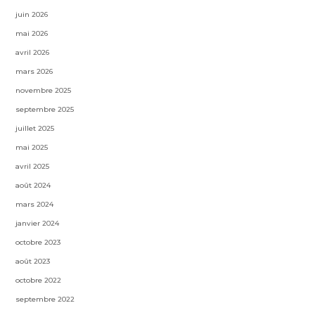
juin 2026
mai 2026
avril 2026
mars 2026
novembre 2025
septembre 2025
juillet 2025
mai 2025
avril 2025
août 2024
mars 2024
janvier 2024
octobre 2023
août 2023
octobre 2022
septembre 2022