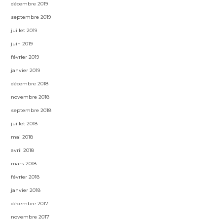
décembre 2019
septembre 2019
juillet 2019
juin 2019
février 2019
janvier 2019
décembre 2018
novembre 2018
septembre 2018
juillet 2018
mai 2018
avril 2018
mars 2018
février 2018
janvier 2018
décembre 2017
novembre 2017