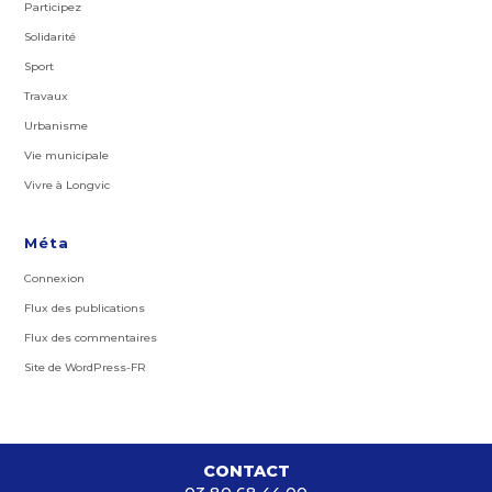
Participez
Solidarité
Sport
Travaux
Urbanisme
Vie municipale
Vivre à Longvic
Méta
Connexion
Flux des publications
Flux des commentaires
Site de WordPress-FR
CONTACT