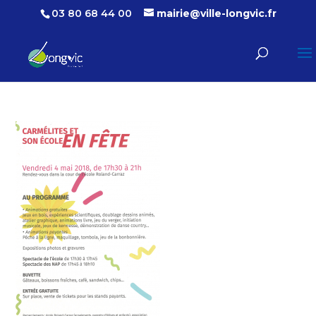
03 80 68 44 00
mairie@ville-longvic.fr