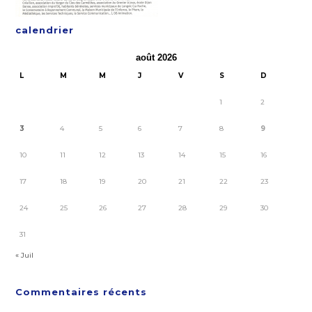
calendrier
août 2026
L
M
M
J
V
S
D
1
2
3
4
5
6
7
8
9
10
11
12
13
14
15
16
17
18
19
20
21
22
23
24
25
26
27
28
29
30
31
« Juil
Commentaires récents