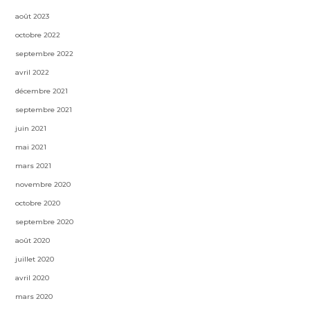
août 2023
octobre 2022
septembre 2022
avril 2022
décembre 2021
septembre 2021
juin 2021
mai 2021
mars 2021
novembre 2020
octobre 2020
septembre 2020
août 2020
juillet 2020
avril 2020
mars 2020