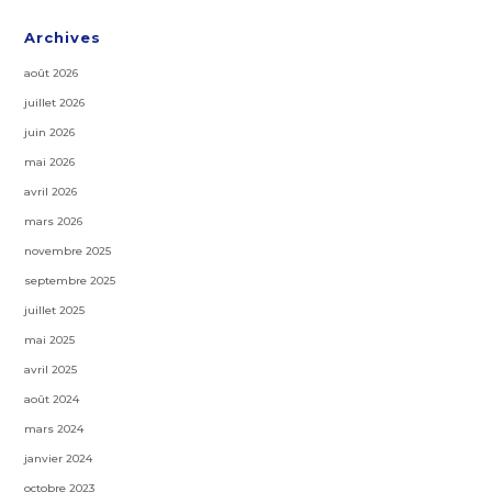
Archives
août 2026
juillet 2026
juin 2026
mai 2026
avril 2026
mars 2026
novembre 2025
septembre 2025
juillet 2025
mai 2025
avril 2025
août 2024
mars 2024
janvier 2024
octobre 2023