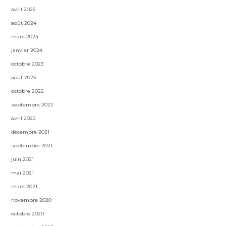
avril 2025
août 2024
mars 2024
janvier 2024
octobre 2023
août 2023
octobre 2022
septembre 2022
avril 2022
décembre 2021
septembre 2021
juin 2021
mai 2021
mars 2021
novembre 2020
octobre 2020