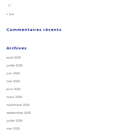
31
« Juil
Commentaires récents
Archives
août 2026
juillet 2026
juin 2026
mai 2026
avril 2026
mars 2026
novembre 2025
septembre 2025
juillet 2025
mai 2025