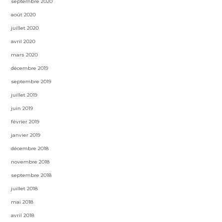
septembre 2020
août 2020
juillet 2020
avril 2020
mars 2020
décembre 2019
septembre 2019
juillet 2019
juin 2019
février 2019
janvier 2019
décembre 2018
novembre 2018
septembre 2018
juillet 2018
mai 2018
avril 2018