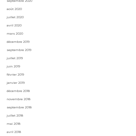
septembre 2020
août 2020
juillet 2020
avril 2020
mars 2020
décembre 2019
septembre 2019
juillet 2019
juin 2019
février 2019
janvier 2019
décembre 2018
novembre 2018
septembre 2018
juillet 2018
mai 2018
avril 2018