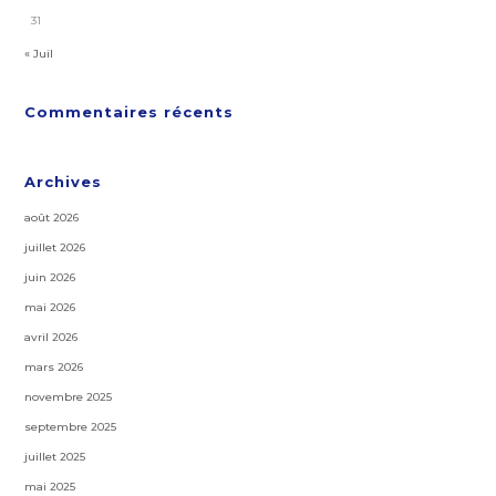
31
« Juil
Commentaires récents
Archives
août 2026
juillet 2026
juin 2026
mai 2026
avril 2026
mars 2026
novembre 2025
septembre 2025
juillet 2025
mai 2025