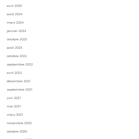
avril 2025
août 2024
mars 2024
janvier 2024
octobre 2023
août 2023
octobre 2022
septembre 2022
avril 2022
décembre 2021
septembre 2021
juin 2021
mai 2021
mars 2021
novembre 2020
octobre 2020