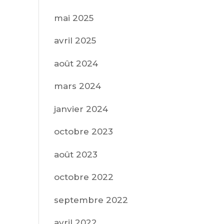
mai 2025
avril 2025
août 2024
mars 2024
janvier 2024
octobre 2023
août 2023
octobre 2022
septembre 2022
avril 2022