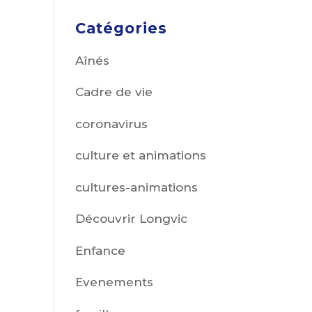
Catégories
Aînés
Cadre de vie
coronavirus
culture et animations
cultures-animations
Découvrir Longvic
Enfance
Evenements