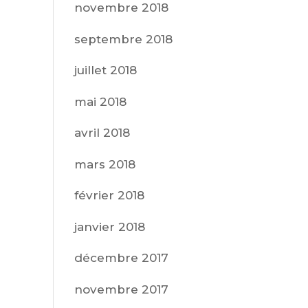
novembre 2018
septembre 2018
juillet 2018
mai 2018
avril 2018
mars 2018
février 2018
janvier 2018
décembre 2017
novembre 2017