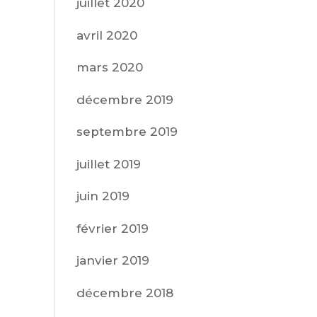
juillet 2020
avril 2020
mars 2020
décembre 2019
septembre 2019
juillet 2019
juin 2019
février 2019
janvier 2019
décembre 2018