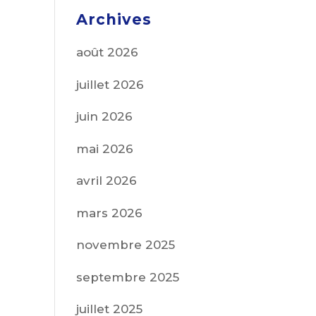
Archives
août 2026
juillet 2026
juin 2026
mai 2026
avril 2026
mars 2026
novembre 2025
septembre 2025
juillet 2025