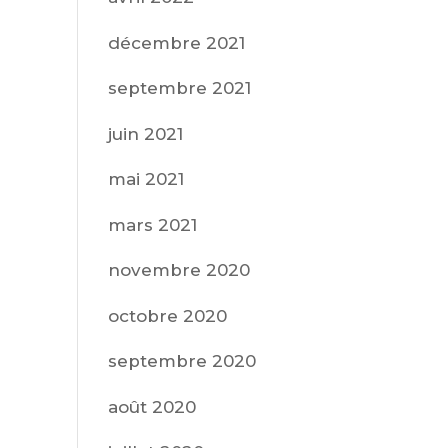
décembre 2021
septembre 2021
juin 2021
mai 2021
mars 2021
novembre 2020
octobre 2020
septembre 2020
août 2020