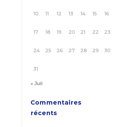
10
11
12
13
14
15
16
17
18
19
20
21
22
23
24
25
26
27
28
29
30
31
« Juil
Commentaires
récents