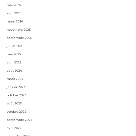
mai 2026
avril 2026
mars 2026
novembre 2025
septembre 2025
juillet 2025
mai 2025
avril 2025
août 2024
mars 2024
janvier 2024
octobre 2023
août 2023
octobre 2022
septembre 2022
avril 2022