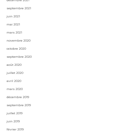
décembre 2021
septembre 2021
juin 2021
mai 2021
mars 2021
novembre 2020
octobre 2020
septembre 2020
août 2020
juillet 2020
avril 2020
mars 2020
décembre 2019
septembre 2019
juillet 2019
juin 2019
février 2019