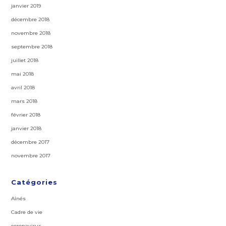
janvier 2019
décembre 2018
novembre 2018
septembre 2018
juillet 2018
mai 2018
avril 2018
mars 2018
février 2018
janvier 2018
décembre 2017
novembre 2017
Catégories
Aînés
Cadre de vie
coronavirus