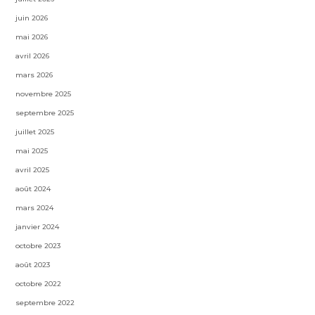
juin 2026
mai 2026
avril 2026
mars 2026
novembre 2025
septembre 2025
juillet 2025
mai 2025
avril 2025
août 2024
mars 2024
janvier 2024
octobre 2023
août 2023
octobre 2022
septembre 2022