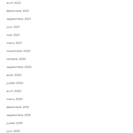
avril 2022
décembre 2021
septembre 2021
juin 2021
mai 2021
mars 2021
novembre 2020
octobre 2020
septembre 2020
août 2020
juillet 2020
avril 2020
mars 2020
décembre 2019
septembre 2019
juillet 2019
juin 2019