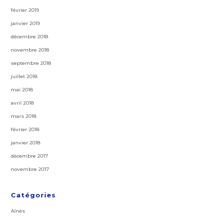
février 2019
janvier 2019
décembre 2018
novembre 2018
septembre 2018
juillet 2018
mai 2018
avril 2018
mars 2018
février 2018
janvier 2018
décembre 2017
novembre 2017
Catégories
Aînés