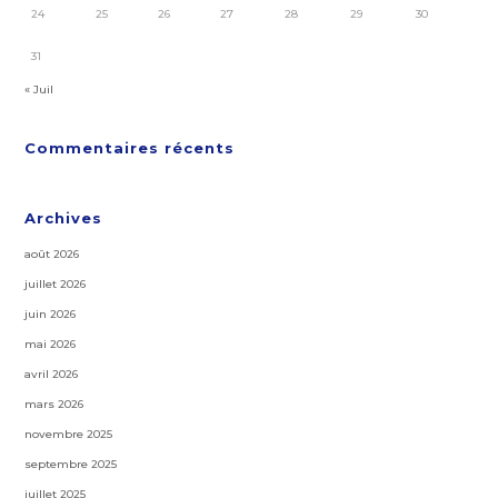
24
25
26
27
28
29
30
31
« Juil
Commentaires récents
Archives
août 2026
juillet 2026
juin 2026
mai 2026
avril 2026
mars 2026
novembre 2025
septembre 2025
juillet 2025