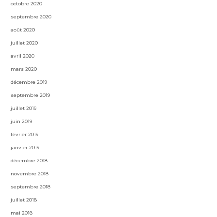
octobre 2020
septembre 2020
août 2020
juillet 2020
avril 2020
mars 2020
décembre 2019
septembre 2019
juillet 2019
juin 2019
février 2019
janvier 2019
décembre 2018
novembre 2018
septembre 2018
juillet 2018
mai 2018