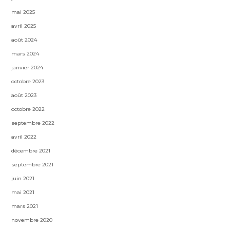
mai 2025
avril 2025
août 2024
mars 2024
janvier 2024
octobre 2023
août 2023
octobre 2022
septembre 2022
avril 2022
décembre 2021
septembre 2021
juin 2021
mai 2021
mars 2021
novembre 2020