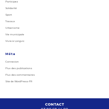
Participez
Solidarité
Sport
Travaux
Urbanisme
Vie municipale
Vivre à Longvic
Méta
Connexion
Flux des publications
Flux des commentaires
Site de WordPress-FR
CONTACT