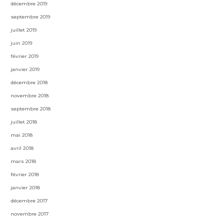
décembre 2019
septembre 2019
juillet 2019
juin 2019
février 2019
janvier 2019
décembre 2018
novembre 2018
septembre 2018
juillet 2018
mai 2018
avril 2018
mars 2018
février 2018
janvier 2018
décembre 2017
novembre 2017