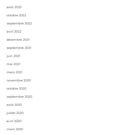
août 2023
octobre 2022
septembre 2022
avril 2022
décembre 2021
septembre 2021
juin 2021
mai 2021
mars 2021
novembre 2020
octobre 2020
septembre 2020
août 2020
juillet 2020
avril 2020
mars 2020