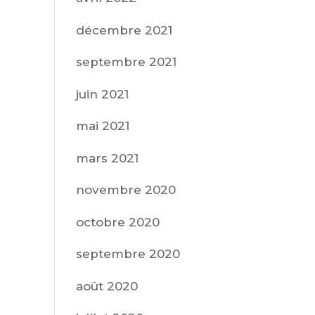
décembre 2021
septembre 2021
juin 2021
mai 2021
mars 2021
novembre 2020
octobre 2020
septembre 2020
août 2020