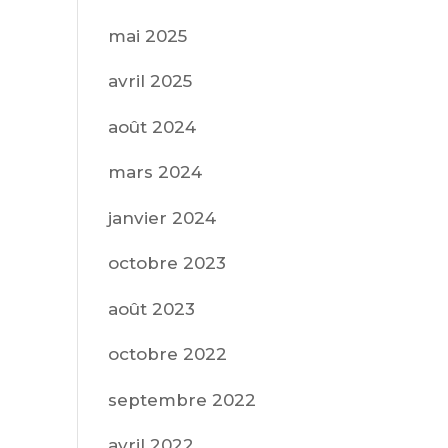
mai 2025
avril 2025
août 2024
mars 2024
janvier 2024
octobre 2023
août 2023
octobre 2022
septembre 2022
avril 2022