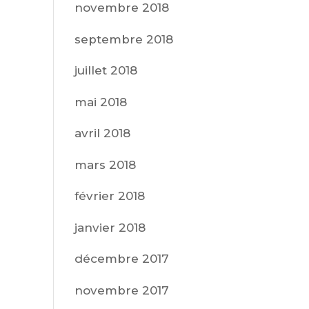
novembre 2018
septembre 2018
juillet 2018
mai 2018
avril 2018
mars 2018
février 2018
janvier 2018
décembre 2017
novembre 2017