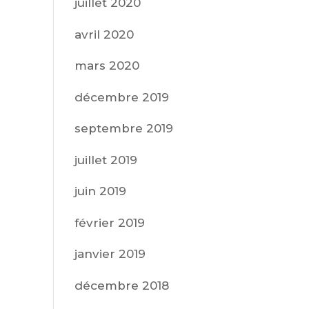
juillet 2020
avril 2020
mars 2020
décembre 2019
septembre 2019
juillet 2019
juin 2019
février 2019
janvier 2019
décembre 2018