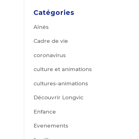
Catégories
Aînés
Cadre de vie
coronavirus
culture et animations
cultures-animations
Découvrir Longvic
Enfance
Evenements