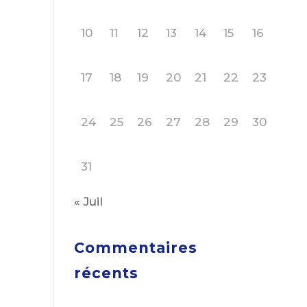
10
11
12
13
14
15
16
17
18
19
20
21
22
23
24
25
26
27
28
29
30
31
« Juil
Commentaires
récents