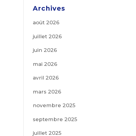
Archives
août 2026
juillet 2026
juin 2026
mai 2026
avril 2026
mars 2026
novembre 2025
septembre 2025
juillet 2025