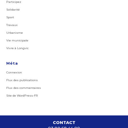
Participez
Solidarité
Sport
Travaux
Urbanisme
Vie municipale
Vivre à Longvic
Méta
Connexion
Flux des publications
Flux des commentaires
Site de WordPress-FR
CONTACT