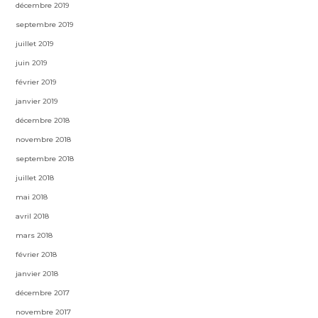
décembre 2019
septembre 2019
juillet 2019
juin 2019
février 2019
janvier 2019
décembre 2018
novembre 2018
septembre 2018
juillet 2018
mai 2018
avril 2018
mars 2018
février 2018
janvier 2018
décembre 2017
novembre 2017