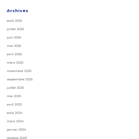
Archives
août 2026
juillet 2026
juin 2026
mai 2026
avril 2026
mars 2026
novembre 2025
septembre 2025
juillet 2025
mai 2025
avril 2025
août 2024
mars 2024
janvier 2024
octobre 2023