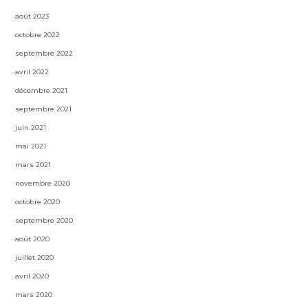
août 2023
octobre 2022
septembre 2022
avril 2022
décembre 2021
septembre 2021
juin 2021
mai 2021
mars 2021
novembre 2020
octobre 2020
septembre 2020
août 2020
juillet 2020
avril 2020
mars 2020