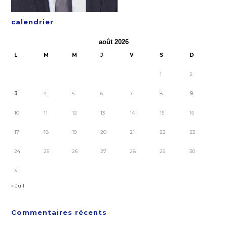
calendrier
août 2026
L
M
M
J
V
S
D
1
2
3
4
5
6
7
8
9
10
11
12
13
14
15
16
17
18
19
20
21
22
23
24
25
26
27
28
29
30
31
« Juil
Commentaires récents