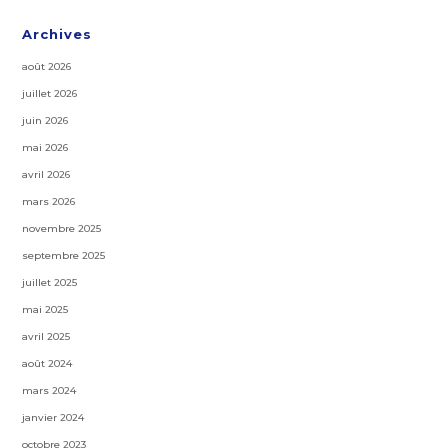
Archives
août 2026
juillet 2026
juin 2026
mai 2026
avril 2026
mars 2026
novembre 2025
septembre 2025
juillet 2025
mai 2025
avril 2025
août 2024
mars 2024
janvier 2024
octobre 2023