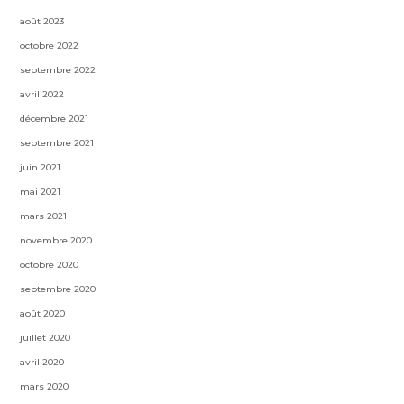
août 2023
octobre 2022
septembre 2022
avril 2022
décembre 2021
septembre 2021
juin 2021
mai 2021
mars 2021
novembre 2020
octobre 2020
septembre 2020
août 2020
juillet 2020
avril 2020
mars 2020