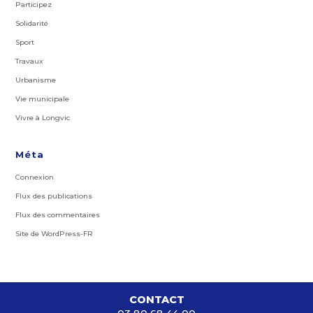
Participez
Solidarité
Sport
Travaux
Urbanisme
Vie municipale
Vivre à Longvic
Méta
Connexion
Flux des publications
Flux des commentaires
Site de WordPress-FR
CONTACT