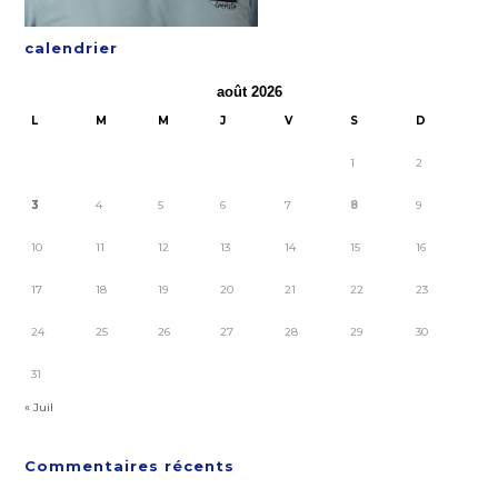
calendrier
août 2026
L
M
M
J
V
S
D
1
2
3
4
5
6
7
8
9
10
11
12
13
14
15
16
17
18
19
20
21
22
23
24
25
26
27
28
29
30
31
« Juil
Commentaires récents