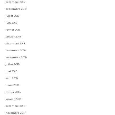
décembre 2019
septembre 2019
juillet 2019
juin 2019
février 2019
janvier 2019
décembre 2018
novembre 2018
septembre 2018
juillet 2018
mai 2018
avril 2018
mars 2018
février 2018
janvier 2018
décembre 2017
novembre 2017