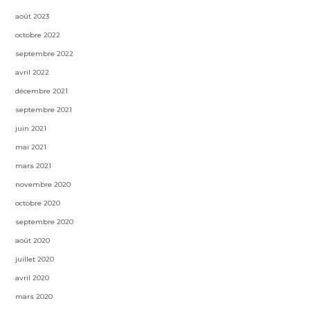
août 2023
octobre 2022
septembre 2022
avril 2022
décembre 2021
septembre 2021
juin 2021
mai 2021
mars 2021
novembre 2020
octobre 2020
septembre 2020
août 2020
juillet 2020
avril 2020
mars 2020