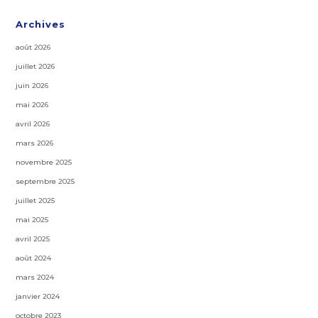
Archives
août 2026
juillet 2026
juin 2026
mai 2026
avril 2026
mars 2026
novembre 2025
septembre 2025
juillet 2025
mai 2025
avril 2025
août 2024
mars 2024
janvier 2024
octobre 2023