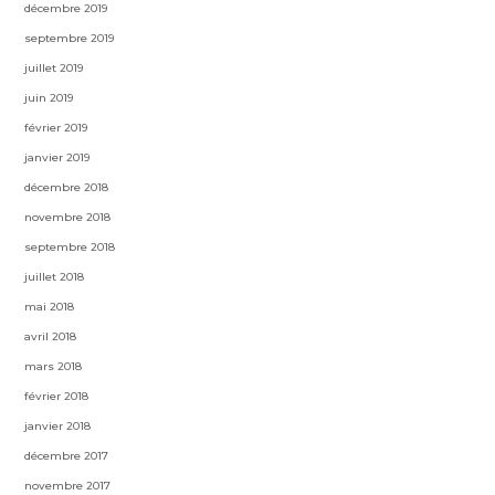
décembre 2019
septembre 2019
juillet 2019
juin 2019
février 2019
janvier 2019
décembre 2018
novembre 2018
septembre 2018
juillet 2018
mai 2018
avril 2018
mars 2018
février 2018
janvier 2018
décembre 2017
novembre 2017