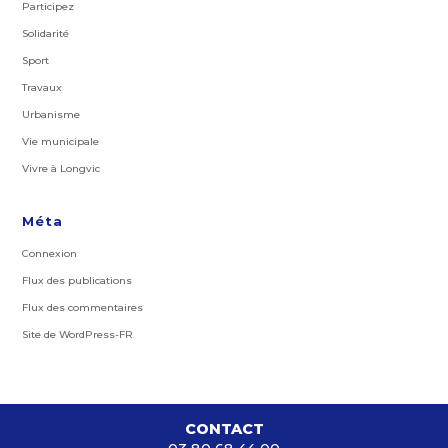
Participez
Solidarité
Sport
Travaux
Urbanisme
Vie municipale
Vivre à Longvic
Méta
Connexion
Flux des publications
Flux des commentaires
Site de WordPress-FR
CONTACT