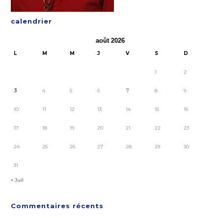
calendrier
août 2026
L
M
M
J
V
S
D
1
2
3
4
5
6
7
8
9
10
11
12
13
14
15
16
17
18
19
20
21
22
23
24
25
26
27
28
29
30
31
« Juil
Commentaires récents