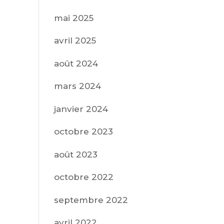
mai 2025
avril 2025
août 2024
mars 2024
janvier 2024
octobre 2023
août 2023
octobre 2022
septembre 2022
avril 2022