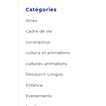
Catégories
Aînés
Cadre de vie
coronavirus
culture et animations
cultures-animations
Découvrir Longvic
Enfance
Evenements