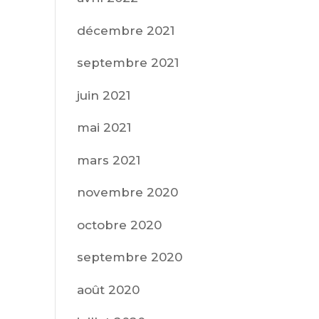
décembre 2021
septembre 2021
juin 2021
mai 2021
mars 2021
novembre 2020
octobre 2020
septembre 2020
août 2020