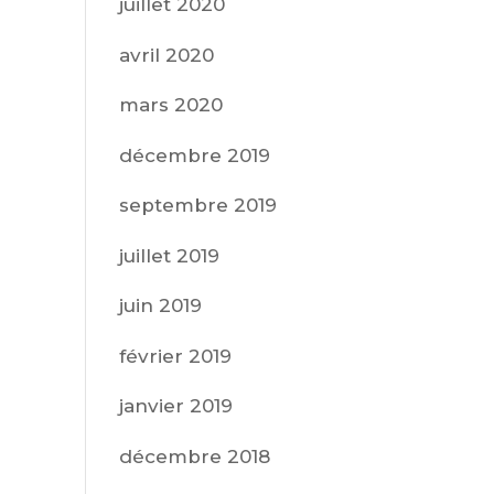
juillet 2020
avril 2020
mars 2020
décembre 2019
septembre 2019
juillet 2019
juin 2019
février 2019
janvier 2019
décembre 2018