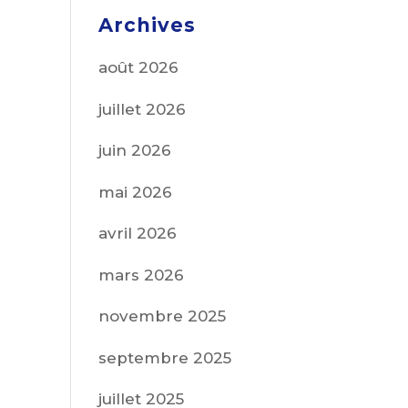
Archives
août 2026
juillet 2026
juin 2026
mai 2026
avril 2026
mars 2026
novembre 2025
septembre 2025
juillet 2025