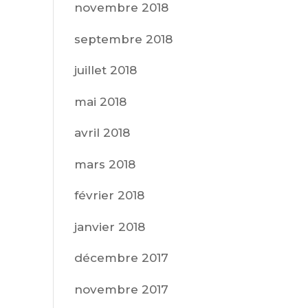
novembre 2018
septembre 2018
juillet 2018
mai 2018
avril 2018
mars 2018
février 2018
janvier 2018
décembre 2017
novembre 2017