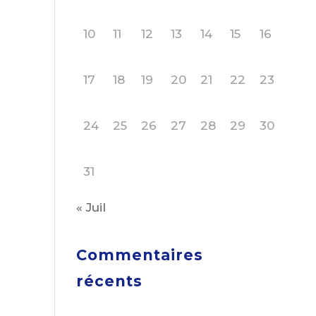
10
11
12
13
14
15
16
17
18
19
20
21
22
23
24
25
26
27
28
29
30
31
« Juil
Commentaires
récents