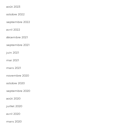
août 2023
octobre 2022
septembre 2022
avril 2022
décembre 2021
septembre 2021
juin 2021
mai 2021
mars 2021
novembre 2020
octobre 2020
septembre 2020
août 2020
juillet 2020
avril 2020
mars 2020