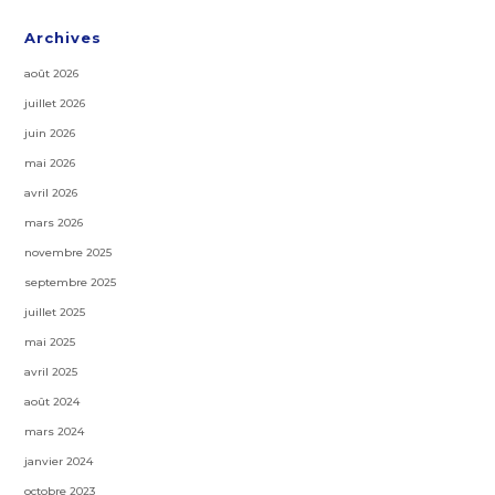
Archives
août 2026
juillet 2026
juin 2026
mai 2026
avril 2026
mars 2026
novembre 2025
septembre 2025
juillet 2025
mai 2025
avril 2025
août 2024
mars 2024
janvier 2024
octobre 2023