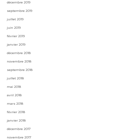
décembre 2019
septembre 2019
juillet 2019
juin 2019
février 2019
janvier 2019
décembre 2018
novembre 2018
septembre 2018
juillet 2018
mai 2018
avril 2018
mars 2018
février 2018
janvier 2018
décembre 2017
novembre 2017