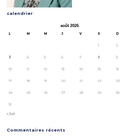
calendrier
août 2026
L
M
M
J
V
S
D
1
2
3
4
5
6
7
8
9
10
11
12
13
14
15
16
17
18
19
20
21
22
23
24
25
26
27
28
29
30
31
« Juil
Commentaires récents