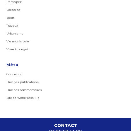
Participez
Solidarité
Sport
Travaux
Urbanisme
Vie municipale
Vivre à Longvic
Méta
Connexion
Flux des publications
Flux des commentaires
Site de WordPress-FR
CONTACT