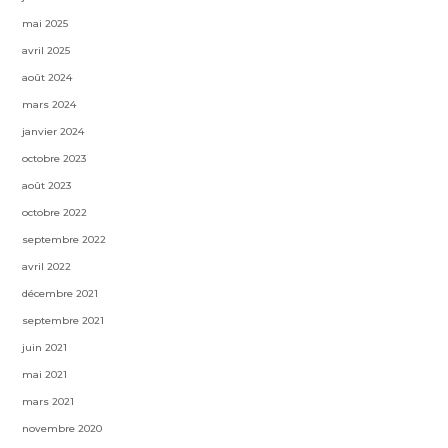
mai 2025
avril 2025
août 2024
mars 2024
janvier 2024
octobre 2023
août 2023
octobre 2022
septembre 2022
avril 2022
décembre 2021
septembre 2021
juin 2021
mai 2021
mars 2021
novembre 2020