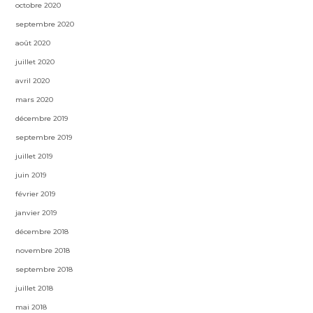
octobre 2020
septembre 2020
août 2020
juillet 2020
avril 2020
mars 2020
décembre 2019
septembre 2019
juillet 2019
juin 2019
février 2019
janvier 2019
décembre 2018
novembre 2018
septembre 2018
juillet 2018
mai 2018