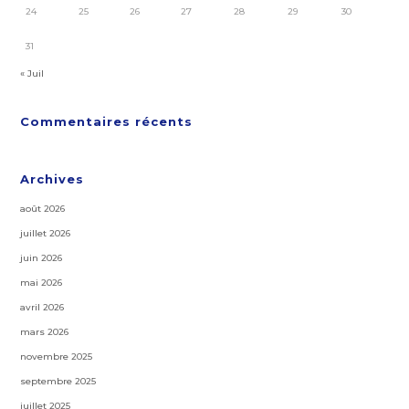
24
25
26
27
28
29
30
31
« Juil
Commentaires récents
Archives
août 2026
juillet 2026
juin 2026
mai 2026
avril 2026
mars 2026
novembre 2025
septembre 2025
juillet 2025