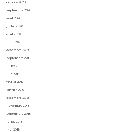
octobre 2020
septembre 2020
août 2020
juillet 2020
avril 2020
mars 2020
décembre 2019
septembre 2019
juillet 2019
juin 2019
février 2019
janvier 2019
décembre 2018
novembre 2018
septembre 2018
juillet 2018
mai 2018