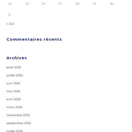
24
25
26
27
28
29
30
31
« Juil
Commentaires récents
Archives
août 2026
juillet 2026
juin 2026
mai 2026
avril 2026
mars 2026
novembre 2025
septembre 2025
juillet 2025