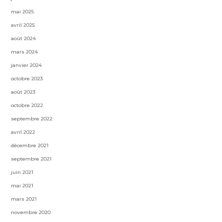
mai 2025
avril 2025
août 2024
mars 2024
janvier 2024
octobre 2023
août 2023
octobre 2022
septembre 2022
avril 2022
décembre 2021
septembre 2021
juin 2021
mai 2021
mars 2021
novembre 2020