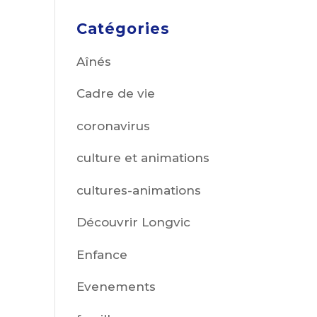
Catégories
Aînés
Cadre de vie
coronavirus
culture et animations
cultures-animations
Découvrir Longvic
Enfance
Evenements