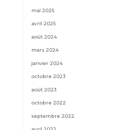
mai 2025
avril 2025
août 2024
mars 2024
janvier 2024
octobre 2023
août 2023
octobre 2022
septembre 2022
avril 2022