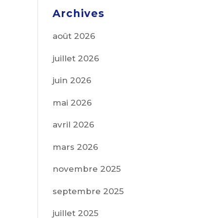
Archives
août 2026
juillet 2026
juin 2026
mai 2026
avril 2026
mars 2026
novembre 2025
septembre 2025
juillet 2025