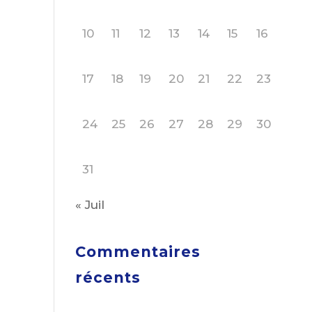
10
11
12
13
14
15
16
17
18
19
20
21
22
23
24
25
26
27
28
29
30
31
« Juil
Commentaires
récents