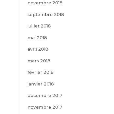
novembre 2018
septembre 2018
juillet 2018
mai 2018
avril 2018
mars 2018
février 2018
janvier 2018
décembre 2017
novembre 2017