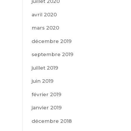
juillet 2020
avril 2020
mars 2020
décembre 2019
septembre 2019
juillet 2019
juin 2019
février 2019
janvier 2019
décembre 2018