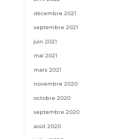
décembre 2021
septembre 2021
juin 2021
mai 2021
mars 2021
novembre 2020
octobre 2020
septembre 2020
août 2020