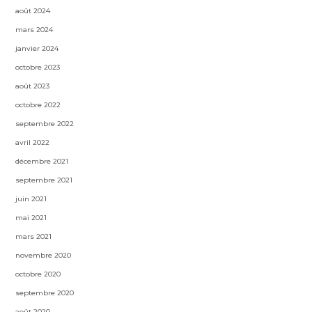
août 2024
mars 2024
janvier 2024
octobre 2023
août 2023
octobre 2022
septembre 2022
avril 2022
décembre 2021
septembre 2021
juin 2021
mai 2021
mars 2021
novembre 2020
octobre 2020
septembre 2020
août 2020