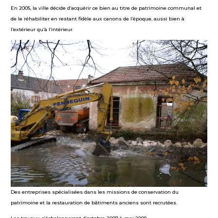
En 2005, la ville décide d’acquérir ce bien au titre de patrimoine communal et
de le réhabiliter en restant fidèle aux canons de l’époque, aussi bien à
l’extérieur qu’à l’intérieur.
Des entreprises spécialisées dans les missions de conservation du
patrimoine et la restauration de bâtiments anciens sont recrutées.