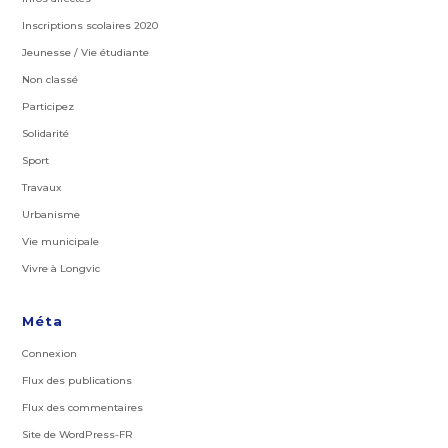
Inscriptions scolaires 2020
Jeunesse / Vie étudiante
Non classé
Participez
Solidarité
Sport
Travaux
Urbanisme
Vie municipale
Vivre à Longvic
Méta
Connexion
Flux des publications
Flux des commentaires
Site de WordPress-FR