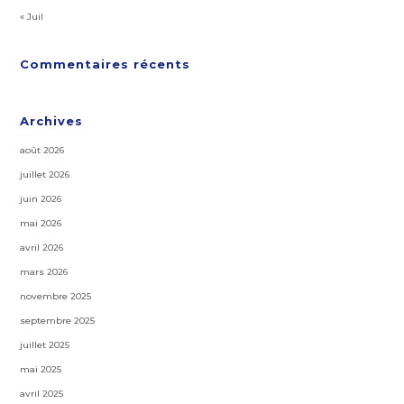
« Juil
Commentaires récents
Archives
août 2026
juillet 2026
juin 2026
mai 2026
avril 2026
mars 2026
novembre 2025
septembre 2025
juillet 2025
mai 2025
avril 2025