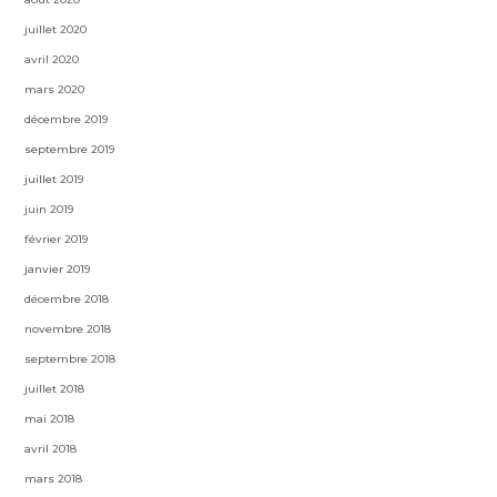
juillet 2020
avril 2020
mars 2020
décembre 2019
septembre 2019
juillet 2019
juin 2019
février 2019
janvier 2019
décembre 2018
novembre 2018
septembre 2018
juillet 2018
mai 2018
avril 2018
mars 2018