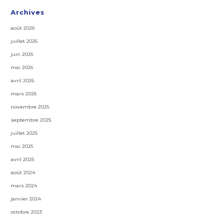
Archives
août 2026
juillet 2026
juin 2026
mai 2026
avril 2026
mars 2026
novembre 2025
septembre 2025
juillet 2025
mai 2025
avril 2025
août 2024
mars 2024
janvier 2024
octobre 2023