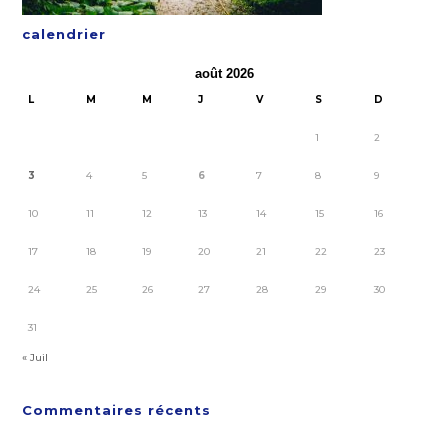
calendrier
août 2026
L
M
M
J
V
S
D
1
2
3
4
5
6
7
8
9
10
11
12
13
14
15
16
17
18
19
20
21
22
23
24
25
26
27
28
29
30
31
« Juil
Commentaires récents