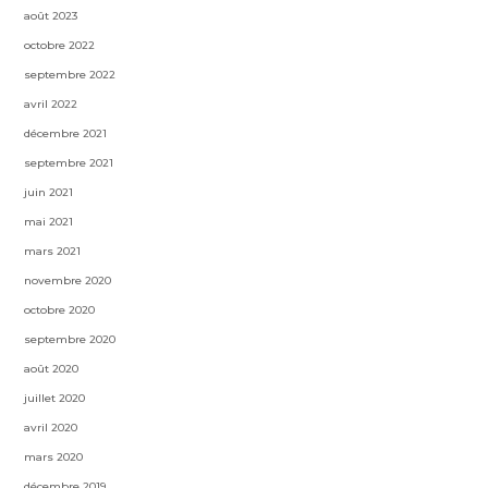
août 2023
octobre 2022
septembre 2022
avril 2022
décembre 2021
septembre 2021
juin 2021
mai 2021
mars 2021
novembre 2020
octobre 2020
septembre 2020
août 2020
juillet 2020
avril 2020
mars 2020
décembre 2019