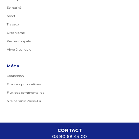
Solidarité
Sport
Travaux
Urbanisme
Vie municipale
Vivre à Longvic
Méta
Connexion
Flux des publications
Flux des commentaires
Site de WordPress-FR
CONTACT
03 80 68 44 00