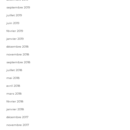
septembre 2019
juillet 2019
juin 2019
février 2019
janvier 2019
décembre 2018
novembre 2018
septembre 2018
juillet 2018
mai 2018
avril 2018
mars 2018
février 2018
janvier 2018
décembre 2017
novembre 2017