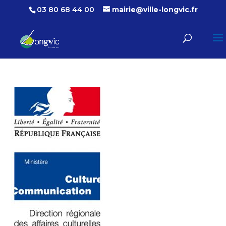
03 80 68 44 00
mairie@ville-longvic.fr