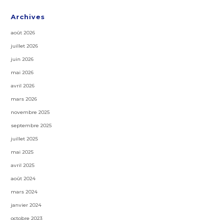
Archives
août 2026
juillet 2026
juin 2026
mai 2026
avril 2026
mars 2026
novembre 2025
septembre 2025
juillet 2025
mai 2025
avril 2025
août 2024
mars 2024
janvier 2024
octobre 2023