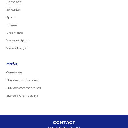
Participez
Solidarité
Sport
Travaux
Urbanisme
Vie municipale
Vivre à Longvic
Méta
Connexion
Flux des publications
Flux des commentaires
Site de WordPress-FR
CONTACT