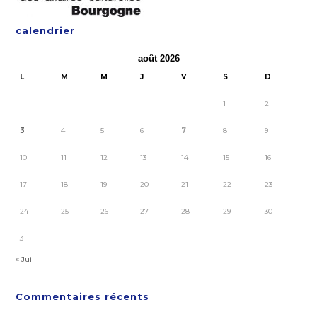
calendrier
août 2026
L
M
M
J
V
S
D
1
2
3
4
5
6
7
8
9
10
11
12
13
14
15
16
17
18
19
20
21
22
23
24
25
26
27
28
29
30
31
« Juil
Commentaires récents