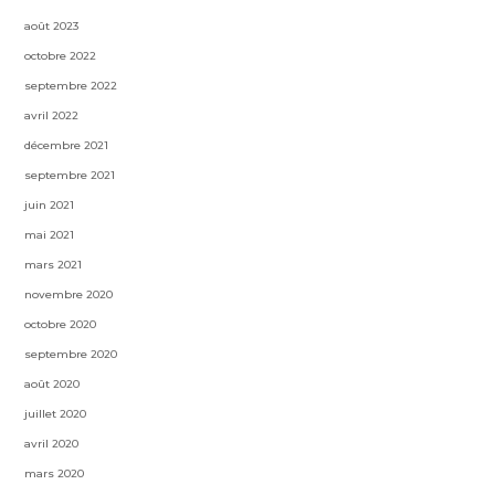
août 2023
octobre 2022
septembre 2022
avril 2022
décembre 2021
septembre 2021
juin 2021
mai 2021
mars 2021
novembre 2020
octobre 2020
septembre 2020
août 2020
juillet 2020
avril 2020
mars 2020