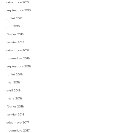
décembre 2019
septembre 2019
juillet 2019
juin 2019
février 2019
janvier 2019
décembre 2018
novembre 2018
septembre 2018
juillet 2018
mai 2018
avril 2018
mars 2018
février 2018
janvier 2018
décembre 2017
novembre 2017