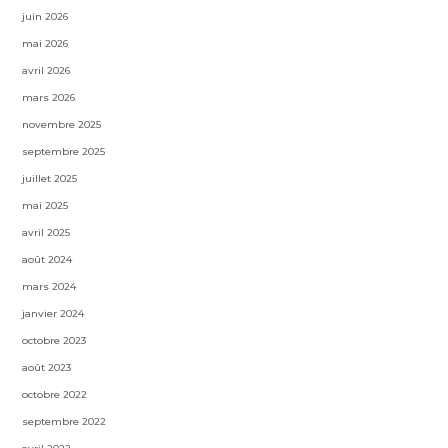
juin 2026
mai 2026
avril 2026
mars 2026
novembre 2025
septembre 2025
juillet 2025
mai 2025
avril 2025
août 2024
mars 2024
janvier 2024
octobre 2023
août 2023
octobre 2022
septembre 2022