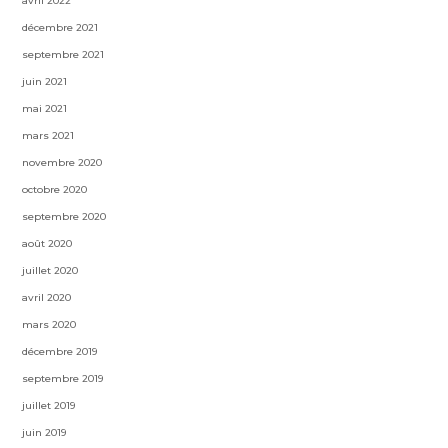
avril 2022
décembre 2021
septembre 2021
juin 2021
mai 2021
mars 2021
novembre 2020
octobre 2020
septembre 2020
août 2020
juillet 2020
avril 2020
mars 2020
décembre 2019
septembre 2019
juillet 2019
juin 2019