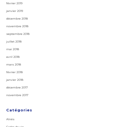
février 2019
janvier 2019
décembre 2018
novembre 2018
septembre 2018
juillet 2018
mai 2018
avril 2018
mars 2018
février 2018
janvier 2018
décembre 2017
novembre 2017
Catégories
Aînés
Cadre de vie