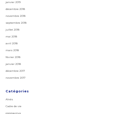
janvier 2019
décembre 2018
novembre 2018
septembre 2018
juillet 2018
mai 2018
avril 2018
mars 2018
février 2018
janvier 2018
décembre 2017
novembre 2017
Catégories
Aînés
Cadre de vie
coronavirus