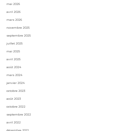
mai 2026
avril 2026
mars 2026
novembre 2025
septembre 2025
juillet 2025
mai 2025
avril 2025
août 2024
mars 2024
janvier 2024
octobre 2023
août 2023
octobre 2022
septembre 2022
avril 2022
décembre 2021