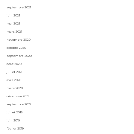
septembre 2021
juin 2021
mai 2021
mars 2021
novembre 2020
octobre 2020
septembre 2020
août 2020
juillet 2020
avril 2020
mars 2020
décembre 2019
septembre 2019
juillet 2019
juin 2019
février 2019