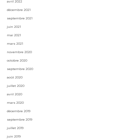
avril 2022
décembre 2021
septembre 2021
juin 2021
mai 2021
mars 2021
novembre 2020
octobre 2020
septembre 2020
août 2020
juillet 2020
avril 2020
mars 2020
décembre 2019
septembre 2019
juillet 2019
juin 2019