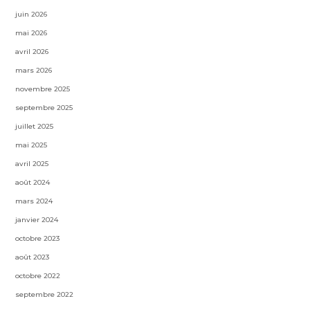
juin 2026
mai 2026
avril 2026
mars 2026
novembre 2025
septembre 2025
juillet 2025
mai 2025
avril 2025
août 2024
mars 2024
janvier 2024
octobre 2023
août 2023
octobre 2022
septembre 2022