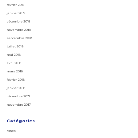
février 2019
janvier 2019
décembre 2018
novembre 2018
septembre 2018
juillet 2018
mai 2018
avril 2018
mars 2018
février 2018
janvier 2018
décembre 2017
novembre 2017
Catégories
Aînés