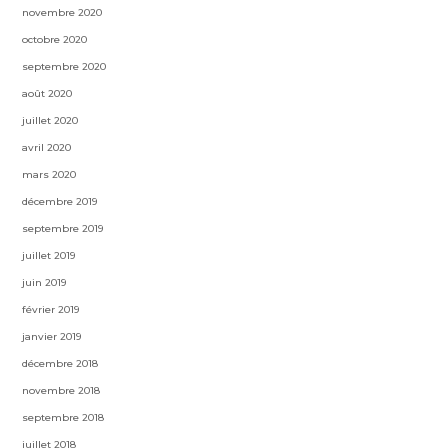
novembre 2020
octobre 2020
septembre 2020
août 2020
juillet 2020
avril 2020
mars 2020
décembre 2019
septembre 2019
juillet 2019
juin 2019
février 2019
janvier 2019
décembre 2018
novembre 2018
septembre 2018
juillet 2018