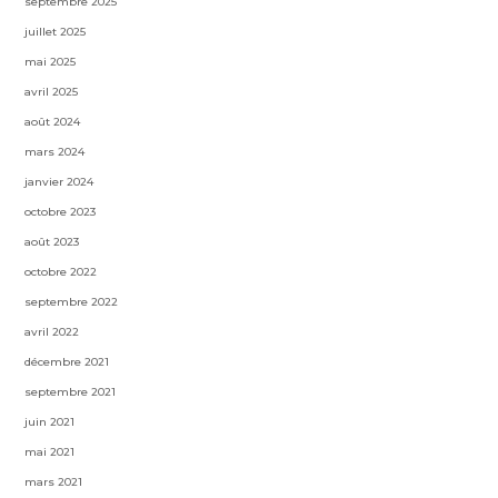
septembre 2025
juillet 2025
mai 2025
avril 2025
août 2024
mars 2024
janvier 2024
octobre 2023
août 2023
octobre 2022
septembre 2022
avril 2022
décembre 2021
septembre 2021
juin 2021
mai 2021
mars 2021