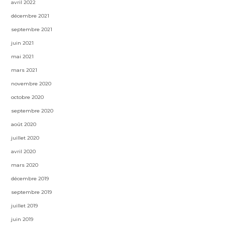
avril 2022
décembre 2021
septembre 2021
juin 2021
mai 2021
mars 2021
novembre 2020
octobre 2020
septembre 2020
août 2020
juillet 2020
avril 2020
mars 2020
décembre 2019
septembre 2019
juillet 2019
juin 2019