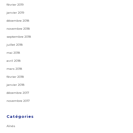
février 2019
janvier 2019
décembre 2018
novembre 2018
septembre 2018
juillet 2018
mai 2018
avril 2018
mars 2018
février 2018
janvier 2018
décembre 2017
novembre 2017
Catégories
Aînés