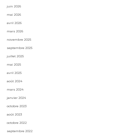
juin 2026
mai 2026
avril 2026
mars 2026
novembre 2025
septembre 2025
juillet 2025
mai 2025
avril 2025
août 2024
mars 2024
janvier 2024
octobre 2023
août 2023
octobre 2022
septembre 2022