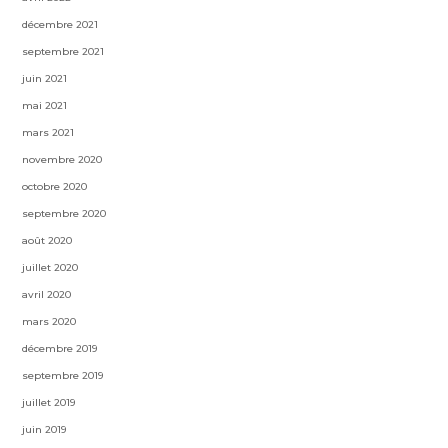
décembre 2021
septembre 2021
juin 2021
mai 2021
mars 2021
novembre 2020
octobre 2020
septembre 2020
août 2020
juillet 2020
avril 2020
mars 2020
décembre 2019
septembre 2019
juillet 2019
juin 2019