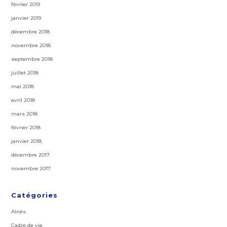
février 2019
janvier 2019
décembre 2018
novembre 2018
septembre 2018
juillet 2018
mai 2018
avril 2018
mars 2018
février 2018
janvier 2018
décembre 2017
novembre 2017
Catégories
Aînés
Cadre de vie