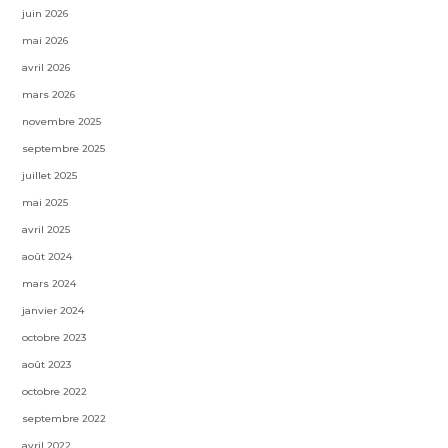
juin 2026
mai 2026
avril 2026
mars 2026
novembre 2025
septembre 2025
juillet 2025
mai 2025
avril 2025
août 2024
mars 2024
janvier 2024
octobre 2023
août 2023
octobre 2022
septembre 2022
avril 2022