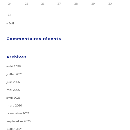
24
25
26
27
28
29
30
31
« Juil
Commentaires récents
Archives
août 2026
juillet 2026
juin 2026
mai 2026
avril 2026
mars 2026
novembre 2025
septembre 2025
juillet 2025