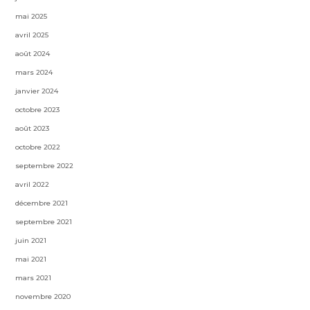
mai 2025
avril 2025
août 2024
mars 2024
janvier 2024
octobre 2023
août 2023
octobre 2022
septembre 2022
avril 2022
décembre 2021
septembre 2021
juin 2021
mai 2021
mars 2021
novembre 2020