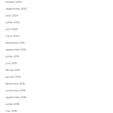
octobre 2020
septembre 2020
août 2020
juillet 2020
avril 2020
mars 2020
décembre 2019
septembre 2019
juillet 2019
juin 2019
février 2019
janvier 2019
décembre 2018
novembre 2018
septembre 2018
juillet 2018
mai 2018