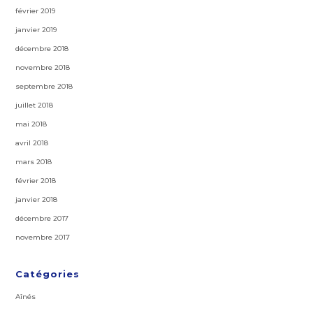
février 2019
janvier 2019
décembre 2018
novembre 2018
septembre 2018
juillet 2018
mai 2018
avril 2018
mars 2018
février 2018
janvier 2018
décembre 2017
novembre 2017
Catégories
Aînés