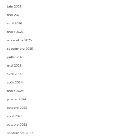
juin 2026
mai 2026
avril 2026
mars 2026
novembre 2025
septembre 2025
juillet 2025
mai 2025
avril 2025
août 2024
mars 2024
janvier 2024
octobre 2023
août 2023
octobre 2022
septembre 2022