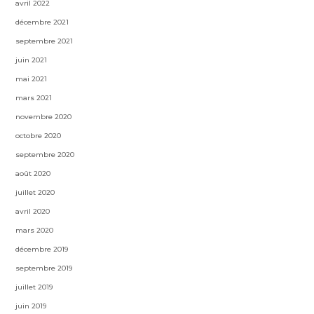
avril 2022
décembre 2021
septembre 2021
juin 2021
mai 2021
mars 2021
novembre 2020
octobre 2020
septembre 2020
août 2020
juillet 2020
avril 2020
mars 2020
décembre 2019
septembre 2019
juillet 2019
juin 2019