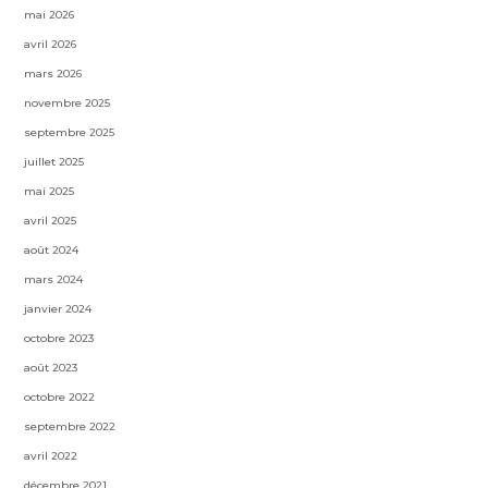
mai 2026
avril 2026
mars 2026
novembre 2025
septembre 2025
juillet 2025
mai 2025
avril 2025
août 2024
mars 2024
janvier 2024
octobre 2023
août 2023
octobre 2022
septembre 2022
avril 2022
décembre 2021