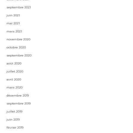
septembre 2021
juin 2021
mai 2021
mars 2021
novembre 2020
octobre 2020
septembre 2020
août 2020
juillet 2020
avril 2020
mars 2020
décembre 2019
septembre 2019
juillet 2019
juin 2019
février 2019