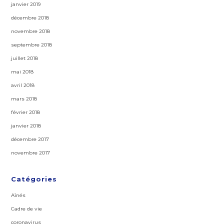
janvier 2019
décembre 2018
novembre 2018
septembre 2018
juillet 2018
mai 2018
avril 2018
mars 2018
février 2018
janvier 2018
décembre 2017
novembre 2017
Catégories
Aînés
Cadre de vie
coronavirus