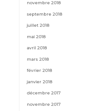
novembre 2018
septembre 2018
juillet 2018
mai 2018
avril 2018
mars 2018
février 2018
janvier 2018
décembre 2017
novembre 2017