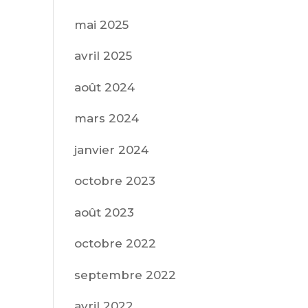
mai 2025
avril 2025
août 2024
mars 2024
janvier 2024
octobre 2023
août 2023
octobre 2022
septembre 2022
avril 2022