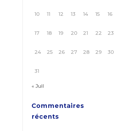
10
11
12
13
14
15
16
17
18
19
20
21
22
23
24
25
26
27
28
29
30
31
« Juil
Commentaires
récents