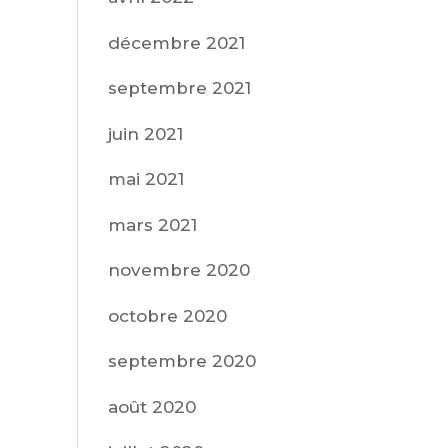
décembre 2021
septembre 2021
juin 2021
mai 2021
mars 2021
novembre 2020
octobre 2020
septembre 2020
août 2020