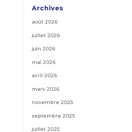
Archives
août 2026
juillet 2026
juin 2026
mai 2026
avril 2026
mars 2026
novembre 2025
septembre 2025
juillet 2025