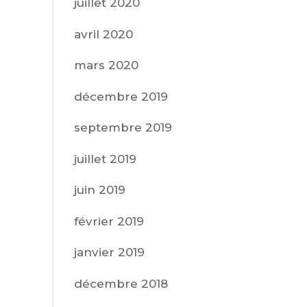
juillet 2020
avril 2020
mars 2020
décembre 2019
septembre 2019
juillet 2019
juin 2019
février 2019
janvier 2019
décembre 2018