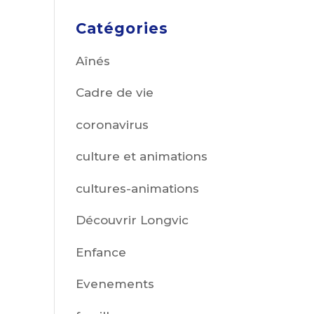
Catégories
Aînés
Cadre de vie
coronavirus
culture et animations
cultures-animations
Découvrir Longvic
Enfance
Evenements