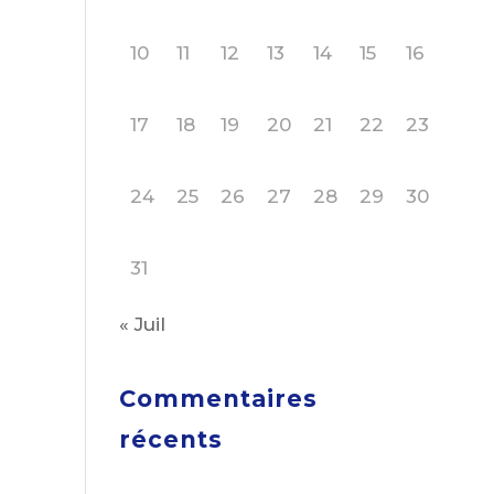
10
11
12
13
14
15
16
17
18
19
20
21
22
23
24
25
26
27
28
29
30
31
« Juil
Commentaires
récents