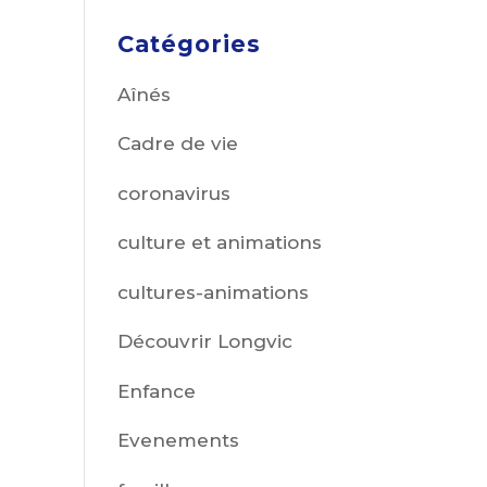
Catégories
Aînés
Cadre de vie
coronavirus
culture et animations
cultures-animations
Découvrir Longvic
Enfance
Evenements