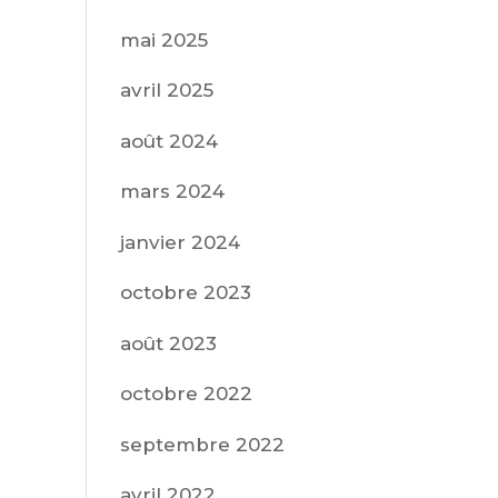
mai 2025
avril 2025
août 2024
mars 2024
janvier 2024
octobre 2023
août 2023
octobre 2022
septembre 2022
avril 2022