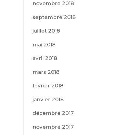
novembre 2018
septembre 2018
juillet 2018
mai 2018
avril 2018
mars 2018
février 2018
janvier 2018
décembre 2017
novembre 2017