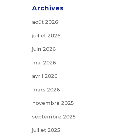
Archives
août 2026
juillet 2026
juin 2026
mai 2026
avril 2026
mars 2026
novembre 2025
septembre 2025
juillet 2025