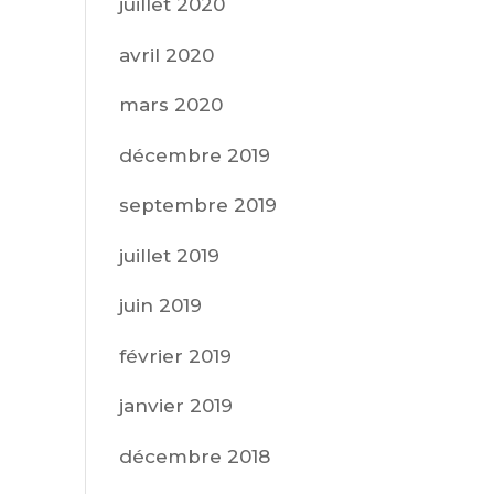
juillet 2020
avril 2020
mars 2020
décembre 2019
septembre 2019
juillet 2019
juin 2019
février 2019
janvier 2019
décembre 2018