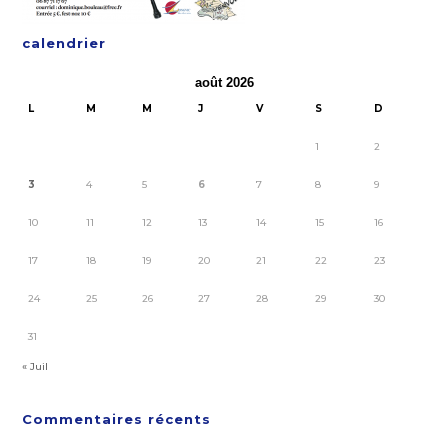
calendrier
août 2026
L
M
M
J
V
S
D
1
2
3
4
5
6
7
8
9
10
11
12
13
14
15
16
17
18
19
20
21
22
23
24
25
26
27
28
29
30
31
« Juil
Commentaires récents