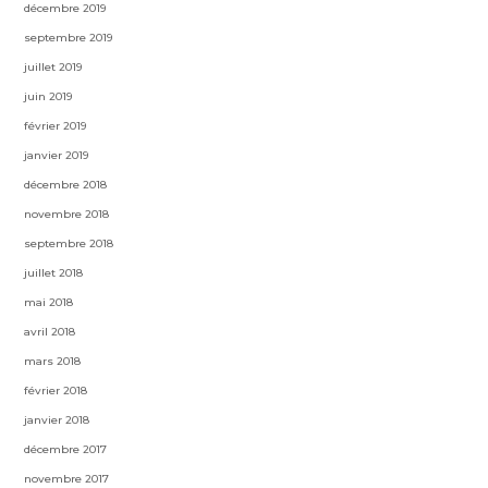
décembre 2019
septembre 2019
juillet 2019
juin 2019
février 2019
janvier 2019
décembre 2018
novembre 2018
septembre 2018
juillet 2018
mai 2018
avril 2018
mars 2018
février 2018
janvier 2018
décembre 2017
novembre 2017