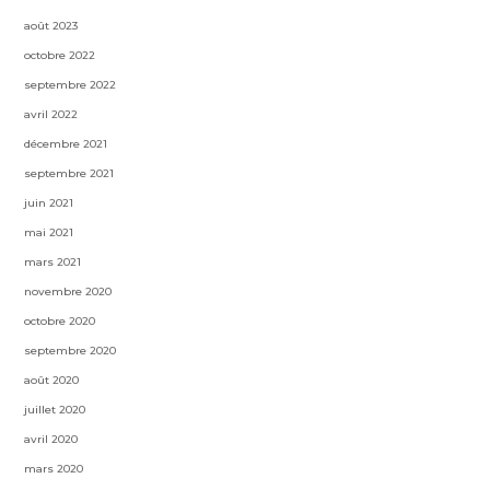
août 2023
octobre 2022
septembre 2022
avril 2022
décembre 2021
septembre 2021
juin 2021
mai 2021
mars 2021
novembre 2020
octobre 2020
septembre 2020
août 2020
juillet 2020
avril 2020
mars 2020