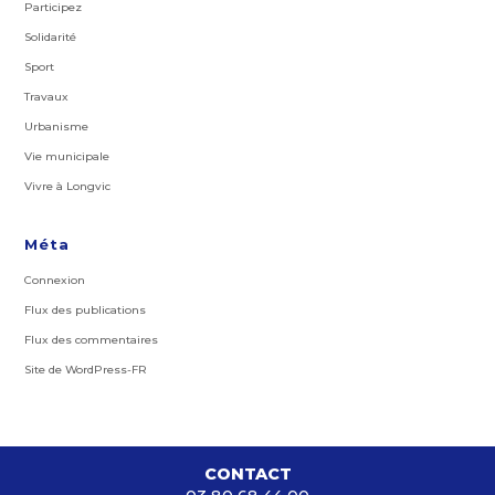
Participez
Solidarité
Sport
Travaux
Urbanisme
Vie municipale
Vivre à Longvic
Méta
Connexion
Flux des publications
Flux des commentaires
Site de WordPress-FR
CONTACT