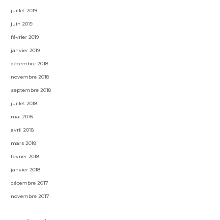
juillet 2019
juin 2019
février 2019
janvier 2019
décembre 2018
novembre 2018
septembre 2018
juillet 2018
mai 2018
avril 2018
mars 2018
février 2018
janvier 2018
décembre 2017
novembre 2017