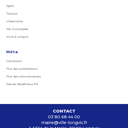
Sport
Travaux
Urbanisme
Vie municipale
Vivre à Longvic
Méta
Connexion
Flux des publications
Flux des commentaires
Site de WordPress-FR
CONTACT
03 80 68 44 00
mairie@ville-longvic.fr