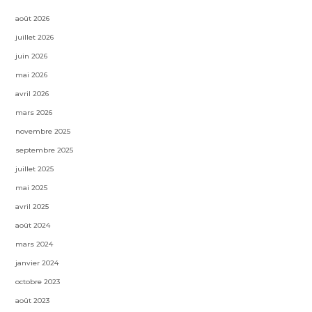
août 2026
juillet 2026
juin 2026
mai 2026
avril 2026
mars 2026
novembre 2025
septembre 2025
juillet 2025
mai 2025
avril 2025
août 2024
mars 2024
janvier 2024
octobre 2023
août 2023