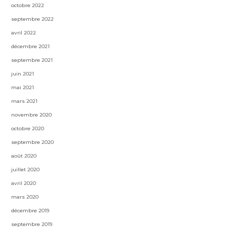
octobre 2022
septembre 2022
avril 2022
décembre 2021
septembre 2021
juin 2021
mai 2021
mars 2021
novembre 2020
octobre 2020
septembre 2020
août 2020
juillet 2020
avril 2020
mars 2020
décembre 2019
septembre 2019