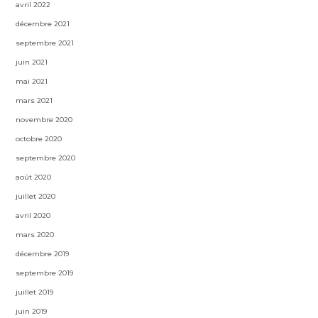
avril 2022
décembre 2021
septembre 2021
juin 2021
mai 2021
mars 2021
novembre 2020
octobre 2020
septembre 2020
août 2020
juillet 2020
avril 2020
mars 2020
décembre 2019
septembre 2019
juillet 2019
juin 2019