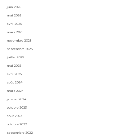
juin 2026
mai 2026
avril 2026
mars 2026
novembre 2025
septembre 2025
juillet 2025
mai 2025
avril 2025
août 2024
mars 2024
janvier 2024
octobre 2023
août 2023
octobre 2022
septembre 2022