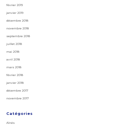
février 2019
janvier 2019
décembre 2018
novembre 2018
septembre 2018
juillet 2018
mai 2018
avril 2018
mars 2018
février 2018
janvier 2018
décembre 2017
novembre 2017
Catégories
Aînés