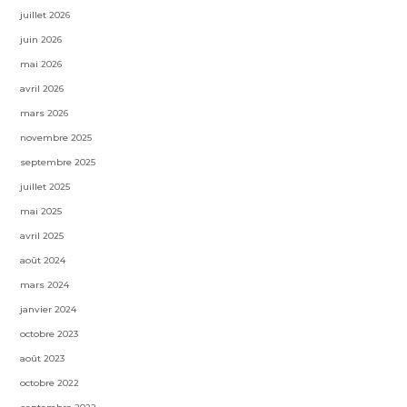
juillet 2026
juin 2026
mai 2026
avril 2026
mars 2026
novembre 2025
septembre 2025
juillet 2025
mai 2025
avril 2025
août 2024
mars 2024
janvier 2024
octobre 2023
août 2023
octobre 2022