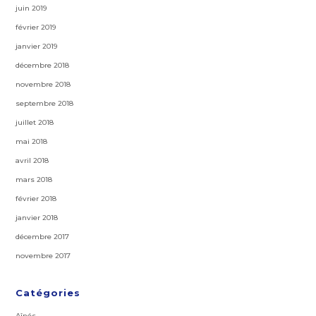
juin 2019
février 2019
janvier 2019
décembre 2018
novembre 2018
septembre 2018
juillet 2018
mai 2018
avril 2018
mars 2018
février 2018
janvier 2018
décembre 2017
novembre 2017
Catégories
Aînés