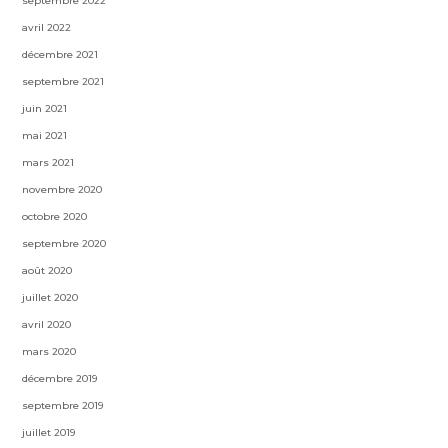
septembre 2022
avril 2022
décembre 2021
septembre 2021
juin 2021
mai 2021
mars 2021
novembre 2020
octobre 2020
septembre 2020
août 2020
juillet 2020
avril 2020
mars 2020
décembre 2019
septembre 2019
juillet 2019