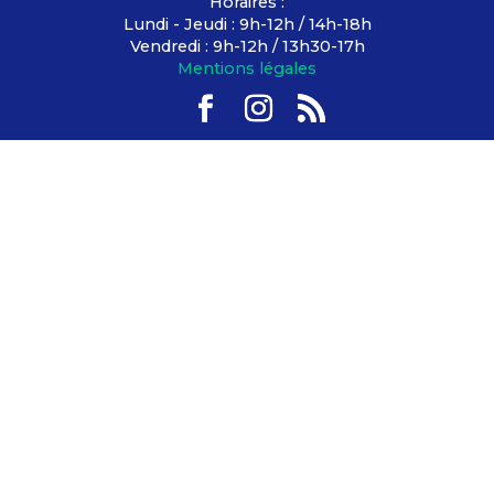
Horaires :
Lundi - Jeudi : 9h-12h / 14h-18h
Vendredi : 9h-12h / 13h30-17h
Mentions légales