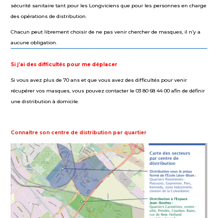
sécurité sanitaire tant pour les Longviciens que pour les personnes en charge
des opérations de distribution.
Chacun peut librement choisir de ne pas venir chercher de masques, il n’y a
aucune obligation.
Si j’ai des difficultés pour me déplacer
Si vous avez plus de 70 ans et que vous avez des difficultés pour venir
récupérer vos masques, vous pouvez contacter le 03 80 68 44 00 afin de définir
une distribution à domicile.
Connaître son centre de distribution par quartier