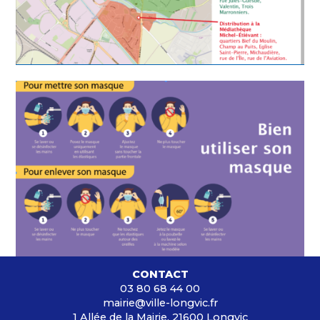
CONTACT
03 80 68 44 00
mairie@ville-longvic.fr
1 Allée de la Mairie, 21600 Longvic