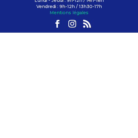
Lundi - Jeudi : 9h-12h / 14h-18h
Vendredi : 9h-12h / 13h30-17h
Mentions légales