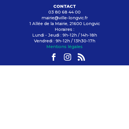
CONTACT
03 80 68 44 00
mairie@ville-longvic.fr
1 Allée de la Mairie, 21600 Longvic
Horaires :
Lundi - Jeudi : 9h-12h / 14h-18h
Vendredi : 9h-12h / 13h30-17h
Mentions légales